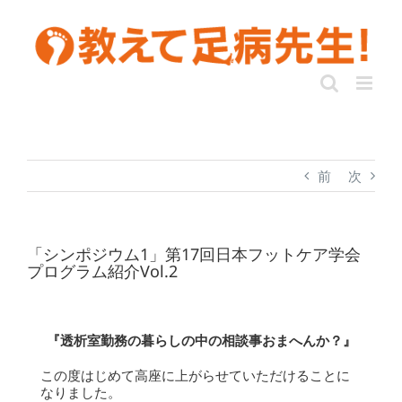
前
次
「シンポジウム1」第17回日本フットケア学会
プログラム紹介Vol.2
『透析室勤務の暮らしの中の相談事おまへんか？』
この度はじめて高座に上がらせていただけることに
なりました。