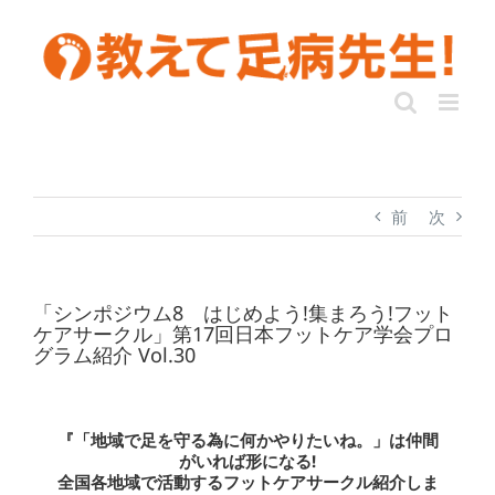
前
次
「シンポジウム8 はじめよう!集まろう!フット
ケアサークル」第17回日本フットケア学会プロ
グラム紹介 Vol.30
『「地域で足を守る為に何かやりたいね。」は仲間
がいれば形になる!
全国各地域で活動するフットケアサークル紹介しま